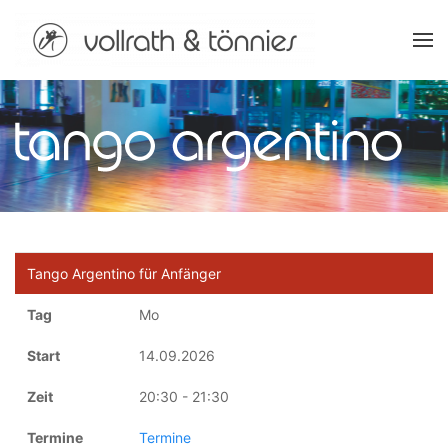
Zum Hauptinhalt springen