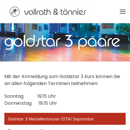
Zum Hauptinhalt springen
Mit der Anmeldung zum Goldstar 3 Kurs können Sie
an allen folgenden Terminen teilnehmen:
Sonntag 19.15 Uhr
Donnerstag 19.15 Uhr