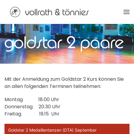
Zum Hauptinhalt springen
Mit der Anmeldung zum Goldstar 2 Kurs können Sie
an allen folgenden Terminen teilnehmen:
Montag 18.00 Uhr
Donnerstag 20.30 Uhr
Freitag 19.15 Uhr