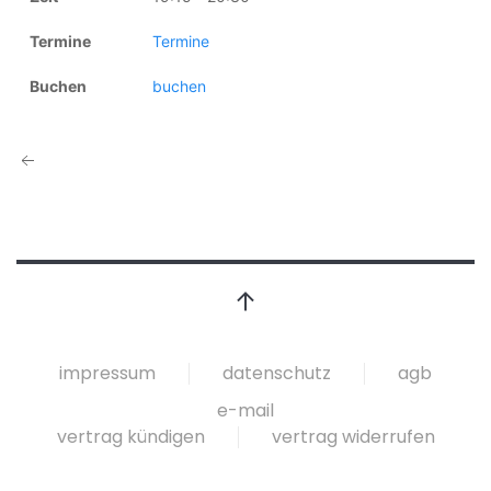
impressum
datenschutz
agb
e-mail
vertrag kündigen
vertrag widerrufen