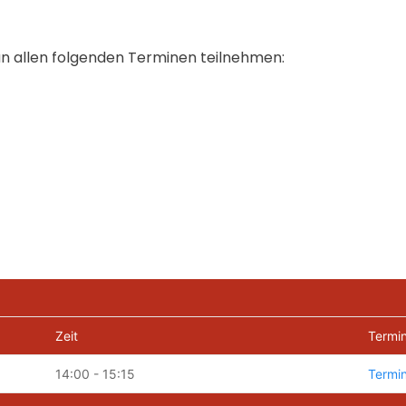
an allen folgenden Terminen teilnehmen: