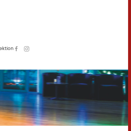
lektion