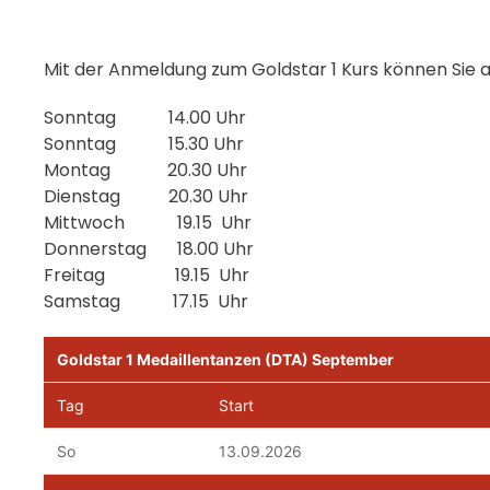
Mit der Anmeldung zum Goldstar 1 Kurs können Sie 
Sonntag 14.00 Uhr
Sonntag 15.30 Uhr
Montag 20.30 Uhr
Dienstag 20.30 Uhr
Mittwoch 19.15 Uhr
Donnerstag 18.00 Uhr
Freitag 19.15 Uhr
Samstag 17.15 Uhr